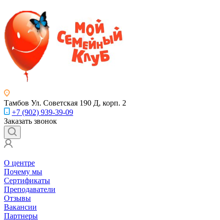
Тамбов
Ул. Советская 190 Д, корп. 2
+7 (902) 939-39-09
Заказать звонок
О центре
Почему мы
Сертификаты
Преподаватели
Отзывы
Вакансии
Партнеры