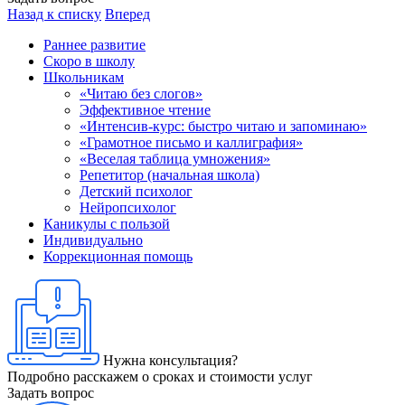
Назад к списку
Вперед
Раннее развитие
Скоро в школу
Школьникам
«Читаю без слогов»
Эффективное чтение
«Интенсив-курс: быстро читаю и запоминаю»
«Грамотное письмо и каллиграфия»
«Веселая таблица умножения»
Репетитор (начальная школа)
Детский психолог
Нейропсихолог
Каникулы с пользой
Индивидуально
Коррекционная помощь
Нужна консультация?
Подробно расскажем о сроках и стоимости услуг
Задать вопрос