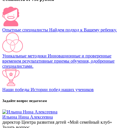
Опытные специалисты
Найдем подход к Вашему ребенку.
Уникальные методики
Инновационные и проверенные
временем результативные приемы обучения, одобренные
специалистами.
Наши победы
Истории побед наших учеников
Задайте вопрос педагогам
Ильина Нина Алексеевна
директор Центра развития детей «Мой семейный клуб»
Задать вопрос