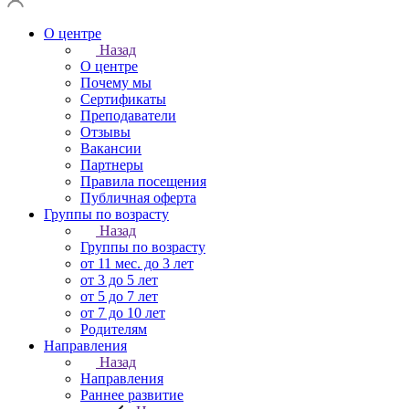
О центре
Назад
О центре
Почему мы
Сертификаты
Преподаватели
Отзывы
Вакансии
Партнеры
Правила посещения
Публичная оферта
Группы по возрасту
Назад
Группы по возрасту
от 11 мес. до 3 лет
от 3 до 5 лет
от 5 до 7 лет
от 7 до 10 лет
Родителям
Направления
Назад
Направления
Раннее развитие