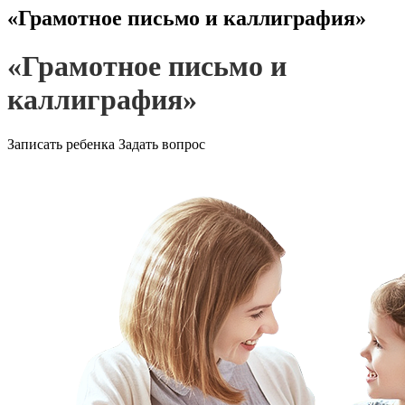
«Грамотное письмо и каллиграфия»
«Грамотное письмо и
каллиграфия»
Записать ребенка
Задать вопрос