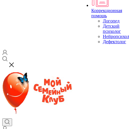
Коррекционная
помощь
Логопед
Детский
психолог
Нейропсихол
Дефектолог