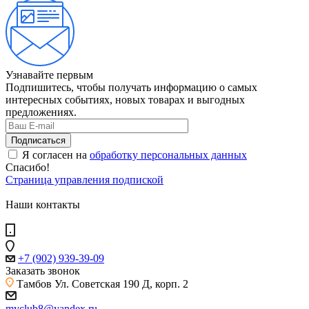
Узнавайте первым
Подпишитесь, чтобы получать информацию о самых
интересных событиях, новых товарах и выгодных
предложениях.
Я согласен на
обработку персональных данных
Спасибо!
Страница управления подпиской
Наши контакты
+7 (902) 939-39-09
Заказать звонок
Тамбов
Ул. Советская 190 Д, корп. 2
myclub8@yandex.ru