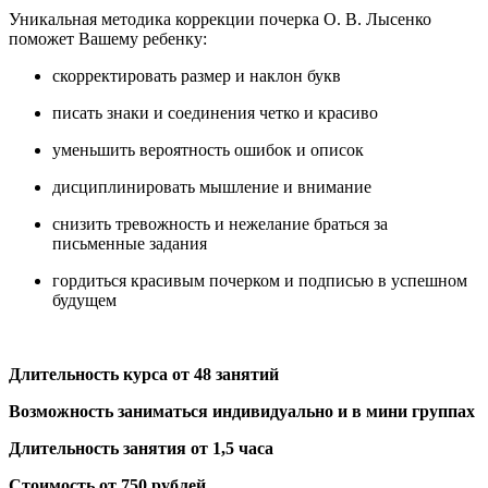
Уникальная методика коррекции почерка О. В. Лысенко
поможет Вашему ребенку:
скорректировать размер и наклон букв
писать знаки и соединения четко и красиво
уменьшить вероятность ошибок и описок
дисциплинировать мышление и внимание
снизить тревожность и нежелание браться за
письменные задания
гордиться красивым почерком и подписью в успешном
будущем
Длительность курса от 48 занятий
Возможность заниматься индивидуально и в мини группах
Длительность занятия от 1,5 часа
Стоимость от 750 рублей