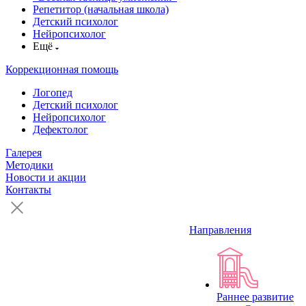
Репетитор (начальная школа)
Детский психолог
Нейропсихолог
Ещё
Коррекционная помощь
Логопед
Детский психолог
Нейропсихолог
Дефектолог
Галерея
Методики
Новости и акции
Контакты
Направления
Раннее развитие