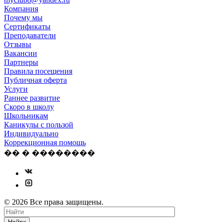
Компания
Почему мы
Сертификаты
Преподаватели
Отзывы
Вакансии
Партнеры
Правила посещения
Публичная оферта
Услуги
Раннее развитие
Скоро в школу
Школьникам
Каникулы с пользой
Индивидуально
Коррекционная помощь
�� � ��������
© 2026 Все права защищены.