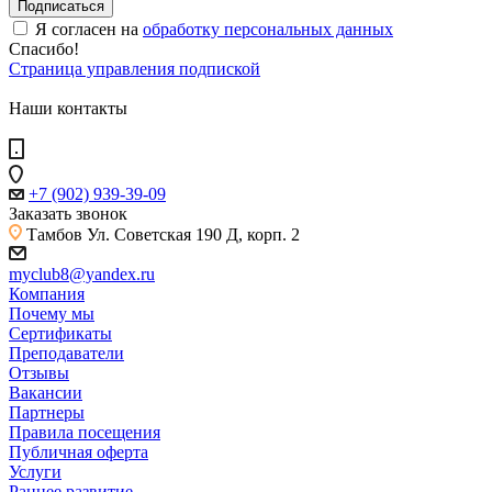
Я согласен на
обработку персональных данных
Спасибо!
Страница управления подпиской
Наши контакты
+7 (902) 939-39-09
Заказать звонок
Тамбов
Ул. Советская 190 Д, корп. 2
myclub8@yandex.ru
Компания
Почему мы
Сертификаты
Преподаватели
Отзывы
Вакансии
Партнеры
Правила посещения
Публичная оферта
Услуги
Раннее развитие