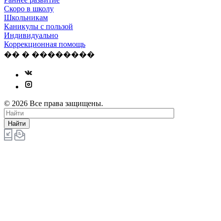
Скоро в школу
Школьникам
Каникулы с пользой
Индивидуально
Коррекционная помощь
�� � ��������
© 2026 Все права защищены.
Найти