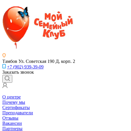
Тамбов
Ул. Советская 190 Д, корп. 2
+7 (902) 939-39-09
Заказать звонок
О центре
Почему мы
Сертификаты
Преподаватели
Отзывы
Вакансии
Партнеры