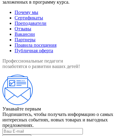
заложенных в программу курса.
Почему мы
Сертификаты
Преподаватели
Отзывы
Вакансии
Партнеры
Правила посещения
Публичная оферта
Профессиональные педагоги
позаботятся о развитии ваших детей!
Узнавайте первым
Подпишитесь, чтобы получать информацию о самых
интересных событиях, новых товарах и выгодных
предложениях.