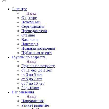
О центре
Назад
О центре
Почему мы
Сертификаты
Преподаватели
Отзывы
Вакансии
Партнеры
Правила посещения
Публичная оферта
Группы по возрасту
Назад
Группы по возрасту
от 11 мес. до 3 лет
от 3 до 5 лет
от 5 до 7 лет
от 7 до 10 лет
Родителям
Направления
Назад
Направления
Раннее развитие