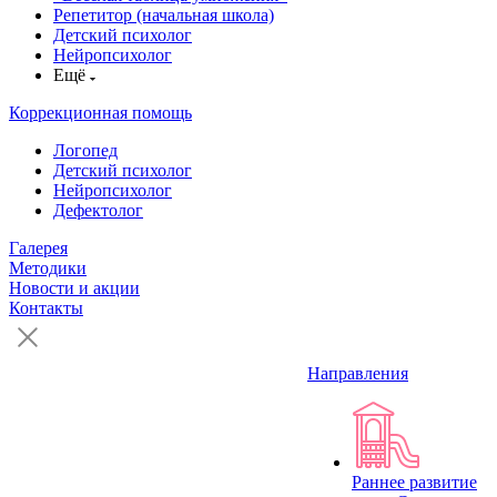
Репетитор (начальная школа)
Детский психолог
Нейропсихолог
Ещё
Коррекционная помощь
Логопед
Детский психолог
Нейропсихолог
Дефектолог
Галерея
Методики
Новости и акции
Контакты
Направления
Раннее развитие