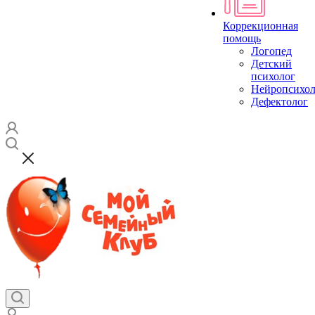
Коррекционная
помощь
Логопед
Детский
психолог
Нейропсихол
Дефектолог