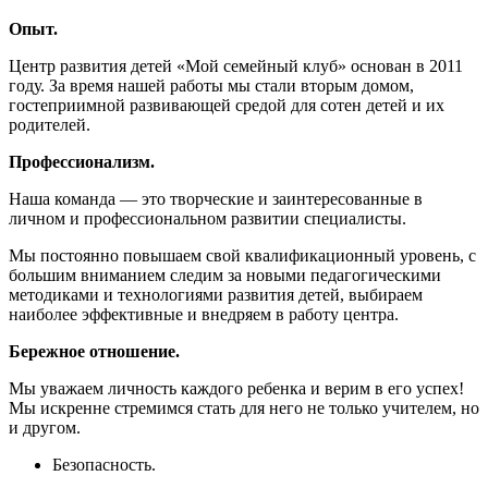
Опыт.
Центр развития детей «Мой семейный клуб» основан в 2011
году. За время нашей работы мы стали вторым домом,
гостеприимной развивающей средой для сотен детей и их
родителей.
Профессионализм.
Наша команда — это творческие и заинтересованные в
личном и профессиональном развитии специалисты.
Мы постоянно повышаем свой квалификационный уровень, с
большим вниманием следим за новыми педагогическими
методиками и технологиями развития детей, выбираем
наиболее эффективные и внедряем в работу центра.
Бережное отношение.
Мы уважаем личность каждого ребенка и верим в его успех!
Мы искренне стремимся стать для него не только учителем, но
и другом.
Безопасность.