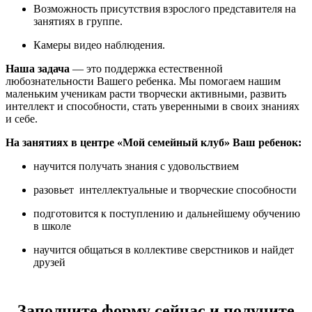
Возможность присутствия взрослого представителя на
занятиях в группе.
Камеры видео наблюдения.
Наша задача
— это поддержка естественной
любознательности Вашего ребенка. Мы помогаем нашим
маленьким ученикам расти творчески активными, развить
интеллект и способности, стать уверенными в своих знаниях
и себе.
На занятиях в центре «Мой семейный клуб» Ваш ребенок:
научится получать знания с удовольствием
разовьет интеллектуальные и творческие способности
подготовится к поступлению и дальнейшему обучению
в школе
научится общаться в коллективе сверстников и найдет
друзей
Заполните форму сейчас и получите