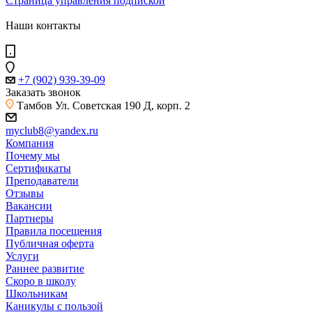
Страница управления подпиской
Наши контакты
+7 (902) 939-39-09
Заказать звонок
Тамбов
Ул. Советская 190 Д, корп. 2
myclub8@yandex.ru
Компания
Почему мы
Сертификаты
Преподаватели
Отзывы
Вакансии
Партнеры
Правила посещения
Публичная оферта
Услуги
Раннее развитие
Скоро в школу
Школьникам
Каникулы с пользой