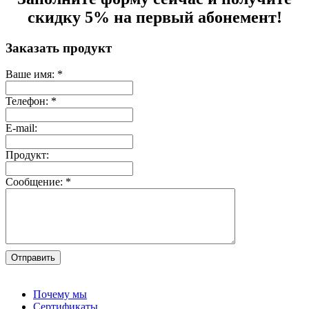
скидку 5% на первый абонемент!
Заказать продукт
Ваше имя:
*
Телефон:
*
E-mail:
Продукт:
Сообщение:
*
Почему мы
Сертификаты