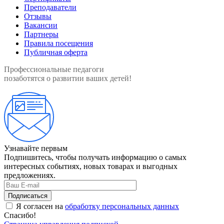
Преподаватели
Отзывы
Вакансии
Партнеры
Правила посещения
Публичная оферта
Профессиональные педагоги
позаботятся о развитии ваших детей!
Узнавайте первым
Подпишитесь, чтобы получать информацию о самых
интересных событиях, новых товарах и выгодных
предложениях.
Я согласен на
обработку персональных данных
Спасибо!