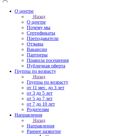
О центре
Назад
О центре
Почему мы
Сертификаты
Преподаватели
Отзывы
Вакансии
Партнеры
Правила посещения
Публичная оферта
Группы по возрасту
Назад
Группы по возрасту
от 11 мес. до 3 лет
от 3 до 5 лет
от 5 до 7 лет
от 7 до 10 лет
Родителям
Направления
Назад
Направления
Раннее развитие