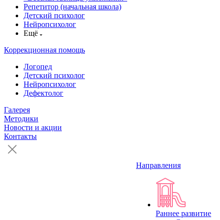
Репетитор (начальная школа)
Детский психолог
Нейропсихолог
Ещё
Коррекционная помощь
Логопед
Детский психолог
Нейропсихолог
Дефектолог
Галерея
Методики
Новости и акции
Контакты
Направления
Раннее развитие