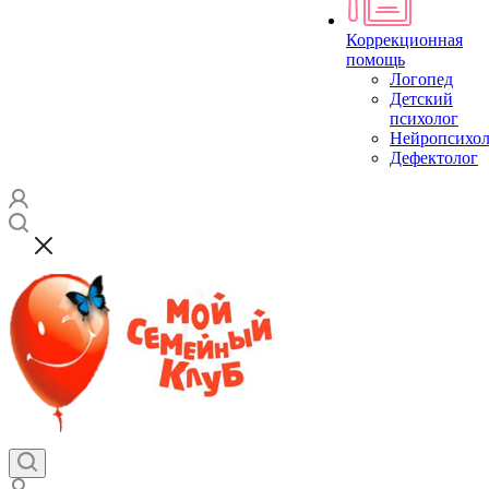
Коррекционная
помощь
Логопед
Детский
психолог
Нейропсихол
Дефектолог