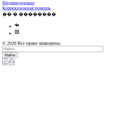
Индивидуально
Коррекционная помощь
�� � ��������
© 2026 Все права защищены.
Найти