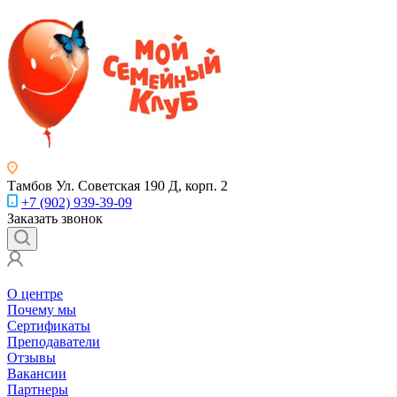
Тамбов
Ул. Советская 190 Д, корп. 2
+7 (902) 939-39-09
Заказать звонок
О центре
Почему мы
Сертификаты
Преподаватели
Отзывы
Вакансии
Партнеры