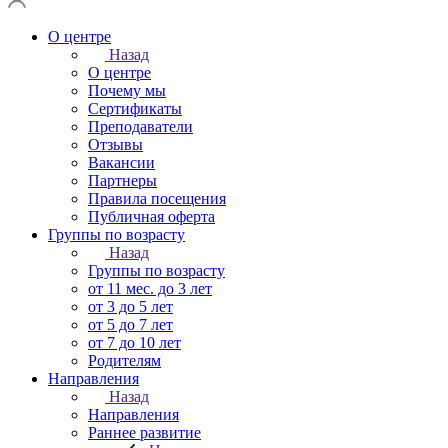
О центре
Назад
О центре
Почему мы
Сертификаты
Преподаватели
Отзывы
Вакансии
Партнеры
Правила посещения
Публичная оферта
Группы по возрасту
Назад
Группы по возрасту
от 11 мес. до 3 лет
от 3 до 5 лет
от 5 до 7 лет
от 7 до 10 лет
Родителям
Направления
Назад
Направления
Раннее развитие