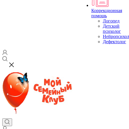
Коррекционная
помощь
Логопед
Детский
психолог
Нейропсихол
Дефектолог