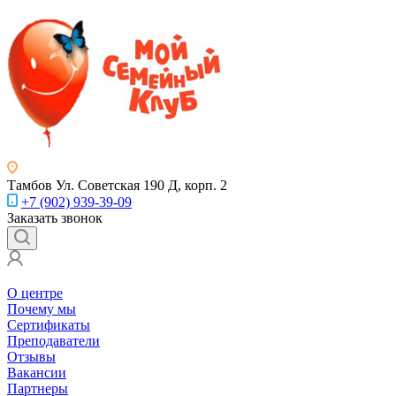
Тамбов
Ул. Советская 190 Д, корп. 2
+7 (902) 939-39-09
Заказать звонок
О центре
Почему мы
Сертификаты
Преподаватели
Отзывы
Вакансии
Партнеры