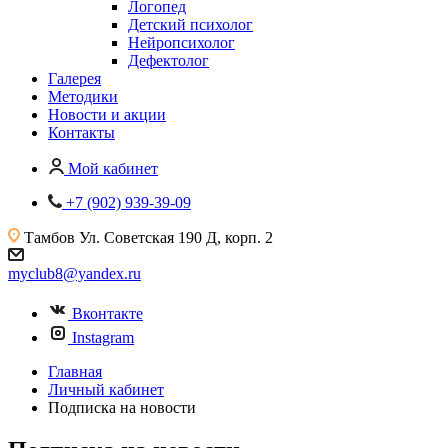
Логопед
Детский психолог
Нейропсихолог
Дефектолог
Галерея
Методики
Новости и акции
Контакты
Мой кабинет
+7 (902) 939-39-09
Тамбов
Ул. Советская 190 Д, корп. 2
myclub8@yandex.ru
Вконтакте
Instagram
Главная
Личный кабинет
Подписка на новости