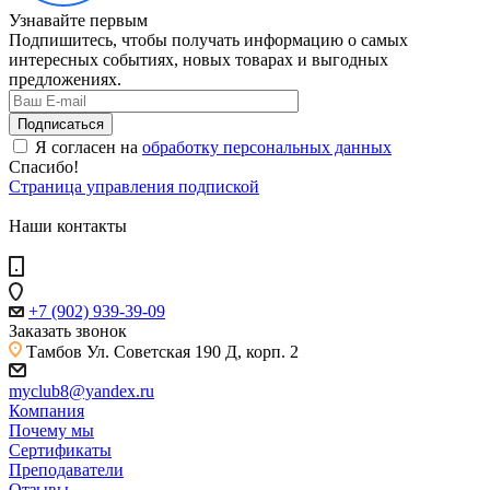
Узнавайте первым
Подпишитесь, чтобы получать информацию о самых
интересных событиях, новых товарах и выгодных
предложениях.
Я согласен на
обработку персональных данных
Спасибо!
Страница управления подпиской
Наши контакты
+7 (902) 939-39-09
Заказать звонок
Тамбов
Ул. Советская 190 Д, корп. 2
myclub8@yandex.ru
Компания
Почему мы
Сертификаты
Преподаватели
Отзывы