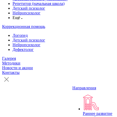
Репетитор (начальная школа)
Детский психолог
Нейропсихолог
Ещё
Коррекционная помощь
Логопед
Детский психолог
Нейропсихолог
Дефектолог
Галерея
Методики
Новости и акции
Контакты
Направления
Раннее развитие