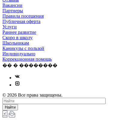
Вакансии
Партнеры
Правила посещения
Публичная оферта
Услуги
Раннее развитие
Скоро в школу
Школьникам
Каникулы с пользой
Индивидуально
Коррекционная помощь
�� � ��������
© 2026 Все права защищены.
Найти