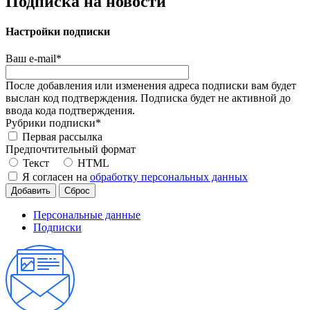
Подписка на новости
Настройки подписки
Ваш e-mail
*
После добавления или изменения адреса подписки вам будет
выслан код подтверждения. Подписка будет не активной до
ввода кода подтверждения.
Рубрики подписки
*
Первая рассылка
Предпочтительный формат
Текст
HTML
Я согласен на
обработку персональных данных
Персональные данные
Подписки