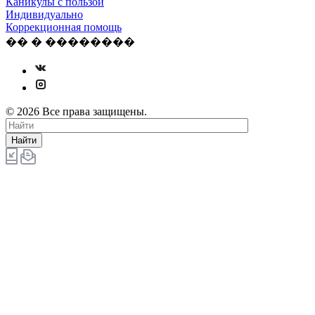
Каникулы с пользой
Индивидуально
Коррекционная помощь
�� � ��������
© 2026 Все права защищены.
Найти