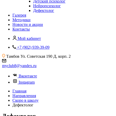
Детский психолог
Нейропсихолог
Дефектолог
Галерея
Методики
Новости и акции
Контакты
Мой кабинет
+7 (902) 939-39-09
Тамбов
Ул. Советская 190 Д, корп. 2
myclub8@yandex.ru
Вконтакте
Instagram
Главная
Направления
Скоро в школу
Дефектолог
Дефектолог