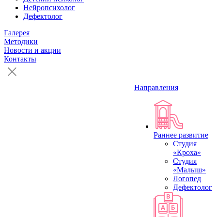
Нейропсихолог
Дефектолог
Галерея
Методики
Новости и акции
Контакты
Направления
Раннее развитие
Студия
«Кроха»
Студия
«Малыш»
Логопед
Дефектолог