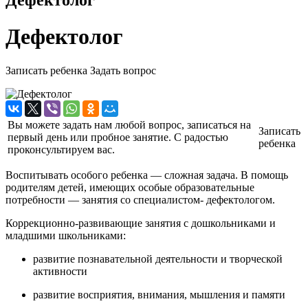
Дефектолог
Записать ребенка
Задать вопрос
Вы можете задать нам любой вопрос, записаться на
Записать
первый день или пробное занятие. С радостью
ребенка
проконсультируем вас.
Воспитывать особого ребенка — сложная задача. В помощь
родителям детей, имеющих особые образовательные
потребности — занятия со специалистом- дефектологом.
Коррекционно-развивающие занятия с дошкольниками и
младшими школьниками:
развитие познавательной деятельности и творческой
активности
развитие восприятия, внимания, мышления и памяти