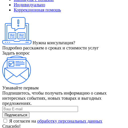
Индивидуально
Коррекционная помощь
Нужна консультация?
Подробно расскажем о сроках и стоимости услуг
Задать вопрос
Узнавайте первым
Подпишитесь, чтобы получать информацию о самых
интересных событиях, новых товарах и выгодных
предложениях.
Я согласен на
обработку персональных данных
Спасибо!