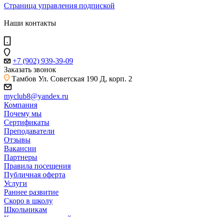
Страница управления подпиской
Наши контакты
+7 (902) 939-39-09
Заказать звонок
Тамбов
Ул. Советская 190 Д, корп. 2
myclub8@yandex.ru
Компания
Почему мы
Сертификаты
Преподаватели
Отзывы
Вакансии
Партнеры
Правила посещения
Публичная оферта
Услуги
Раннее развитие
Скоро в школу
Школьникам