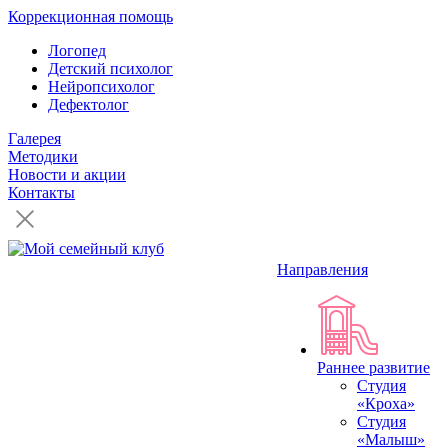
Коррекционная помощь
Логопед
Детский психолог
Нейропсихолог
Дефектолог
Галерея
Методики
Новости и акции
Контакты
Направления
Раннее развитие
Студия
«Кроха»
Студия
«Малыш»