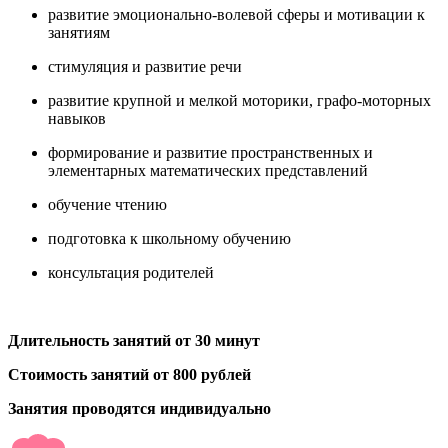
развитие эмоционально-волевой сферы и мотивации к
занятиям
стимуляция и развитие речи
развитие крупной и мелкой моторики, графо-моторных
навыков
формирование и развитие пространственных и
элементарных математических представлений
обучение чтению
подготовка к школьному обучению
консультация родителей
Длительность занятий от 30 минут
Стоимость занятий от 800 рублей
Занятия проводятся индивидуально