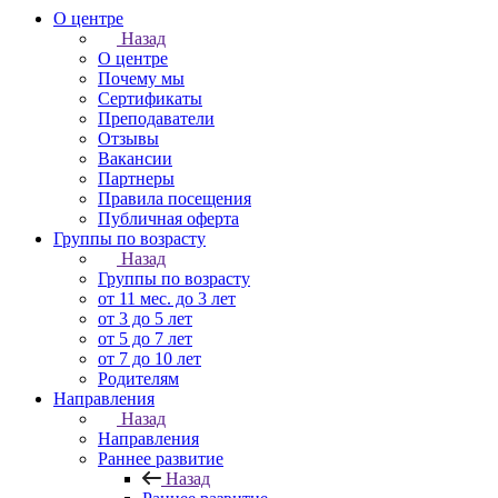
О центре
Назад
О центре
Почему мы
Сертификаты
Преподаватели
Отзывы
Вакансии
Партнеры
Правила посещения
Публичная оферта
Группы по возрасту
Назад
Группы по возрасту
от 11 мес. до 3 лет
от 3 до 5 лет
от 5 до 7 лет
от 7 до 10 лет
Родителям
Направления
Назад
Направления
Раннее развитие
Назад