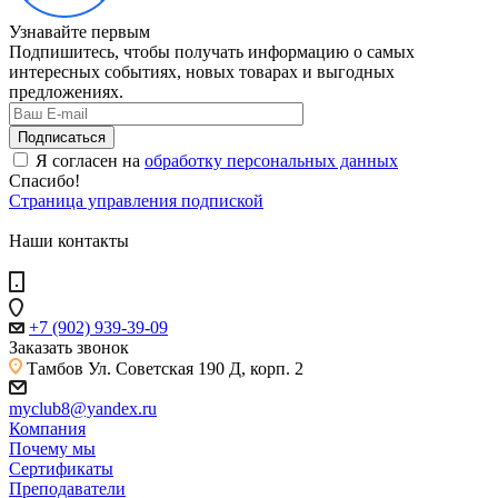
Узнавайте первым
Подпишитесь, чтобы получать информацию о самых
интересных событиях, новых товарах и выгодных
предложениях.
Я согласен на
обработку персональных данных
Спасибо!
Страница управления подпиской
Наши контакты
+7 (902) 939-39-09
Заказать звонок
Тамбов
Ул. Советская 190 Д, корп. 2
myclub8@yandex.ru
Компания
Почему мы
Сертификаты
Преподаватели