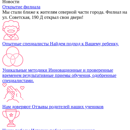
Новости
Открытие филиала
Мы стали ближе к жителям северной части города. Филиал на
ул. Советская, 190 Д открыл свои двери!
Опытные специалисты
Найдем подход к Вашему ребенку.
Уникальные методики
Инновационные и проверенные
временем результативные приемы обучения, одобренные
специалистами.
Нам доверяют
Отзывы родителей наших учеников