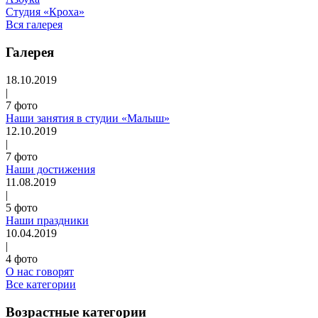
Студия «Кроха»
Вся галерея
Галерея
18.10.2019
|
7 фото
Наши занятия в студии «Малыш»
12.10.2019
|
7 фото
Наши достижения
11.08.2019
|
5 фото
Наши праздники
10.04.2019
|
4 фото
О нас говорят
Все категории
Возрастные категории