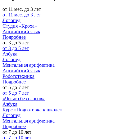
от 11 мес. до 3 лет
от 11 мес. до 3 лет
Логопед
Студия «Кроха»
Английский язык
Подробнее
от 3 до 5 лет
от 3 до 5 лет
Азбука
Логопед
Ментальная арифметика
Английский язык
Робототехника
Подробнее
от 5 до 7 лет
от 5 до 7 лет
«Читаю без слогов»
Азбука
Курс «Подготовка к школе»
Логопед
Ментальная арифметика
Подробнее
от 7 до 10 лет
от 7 до 10 лет