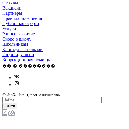
Отзывы
Вакансии
Партнеры
Правила посещения
Публичная оферта
Услуги
Раннее развитие
Скоро в школу
Школьникам
Каникулы с пользой
Индивидуально
Коррекционная помощь
�� � ��������
© 2026 Все права защищены.
Найти