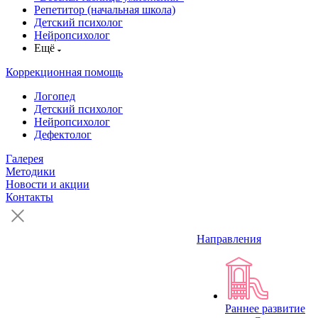
Репетитор (начальная школа)
Детский психолог
Нейропсихолог
Ещё
Коррекционная помощь
Логопед
Детский психолог
Нейропсихолог
Дефектолог
Галерея
Методики
Новости и акции
Контакты
Направления
Раннее развитие