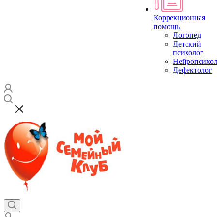
Коррекционная
помощь
Логопед
Детский
психолог
Нейропсихол
Дефектолог