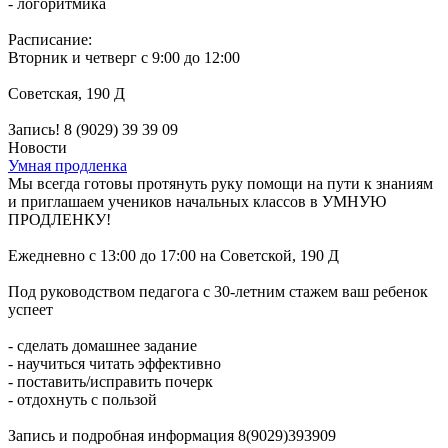
- логоритмика
Расписание:
Вторник и четверг с 9:00 до 12:00
Советская, 190 Д
Запись! 8 (9029) 39 39 09
Новости
Умная продленка
Мы всегда готовы протянуть руку помощи на пути к знаниям
и приглашаем учеников начальных классов в УМНУЮ
ПРОДЛЕНКУ!
Ежедневно с 13:00 до 17:00 на Советской, 190 Д
Под руководством педагога с 30-летним стажем ваш ребенок
успеет
- сделать домашнее задание
- научиться читать эффективно
- поставить/исправить почерк
- отдохнуть с пользой
Запись и подробная информация 8(9029)393909