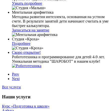
Узнать подробнее
Ментальная арифметика
Методика развития интеллекта, основанная на устном
счете. В результате занятий дети начинают считать в уме
быстрее калькулятора.
Записаться на занятие
Студия «Кроха»
Подробнее
Скоро открытие!
Робототехника и программирование для детей 4-9 лет.
Уникальная методика "ШАРОБОТ" в нашем клубе!
Prev
Next
Все услуги
Наши услуги
Курс «Подготовка к школе»
Азбука