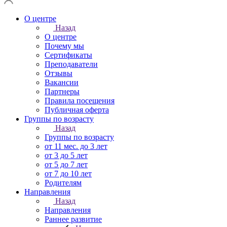
О центре
Назад
О центре
Почему мы
Сертификаты
Преподаватели
Отзывы
Вакансии
Партнеры
Правила посещения
Публичная оферта
Группы по возрасту
Назад
Группы по возрасту
от 11 мес. до 3 лет
от 3 до 5 лет
от 5 до 7 лет
от 7 до 10 лет
Родителям
Направления
Назад
Направления
Раннее развитие