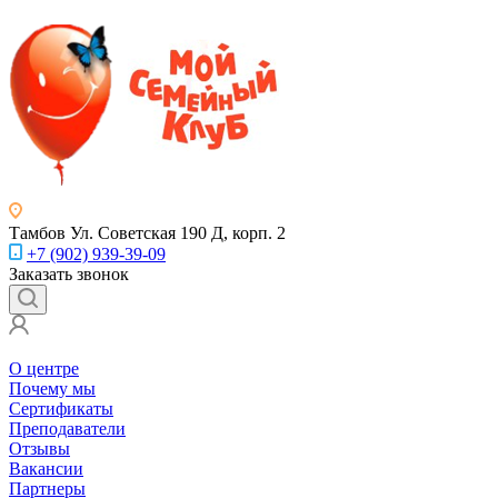
Тамбов
Ул. Советская 190 Д, корп. 2
+7 (902) 939-39-09
Заказать звонок
О центре
Почему мы
Сертификаты
Преподаватели
Отзывы
Вакансии
Партнеры