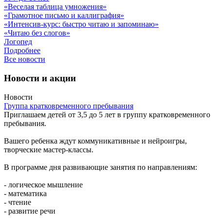
«Веселая таблица умножения»
«Грамотное письмо и каллиграфия»
«Интенсив-курс: быстро читаю и запоминаю»
«Читаю без слогов»
Логопед
Подробнее
Все новости
Новости и акции
Новости
Группа кратковременного пребывания
Приглашаем детей от 3,5 до 5 лет в группу кратковременного
пребывания.
Вашего ребенка ждут коммуникативные и нейроигры,
творческие мастер-классы.
В программе дня развивающие занятия по направлениям:
- логическое мышление
- математика
- чтение
- развитие речи