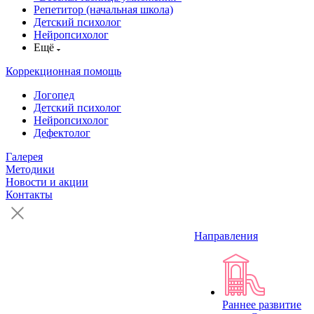
Репетитор (начальная школа)
Детский психолог
Нейропсихолог
Ещё
Коррекционная помощь
Логопед
Детский психолог
Нейропсихолог
Дефектолог
Галерея
Методики
Новости и акции
Контакты
Направления
Раннее развитие