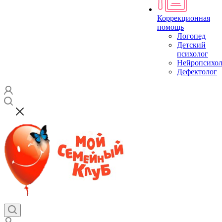
Коррекционная
помощь
Логопед
Детский
психолог
Нейропсихол
Дефектолог