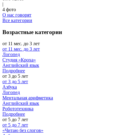
|
4 фото
О нас говорят
Все категории
Возрастные категории
от 11 мес. до 3 лет
от 11 мес. до 3 лет
Логопед
Студия «Кроха»
Английский язык
Подробнее
от 3 до 5 лет
от 3 до 5 лет
Азбука
Логопед
Ментальная арифметика
Английский язык
Робототехника
Подробнее
от 5 до 7 лет
от 5 до 7 лет
«Читаю без слогов»