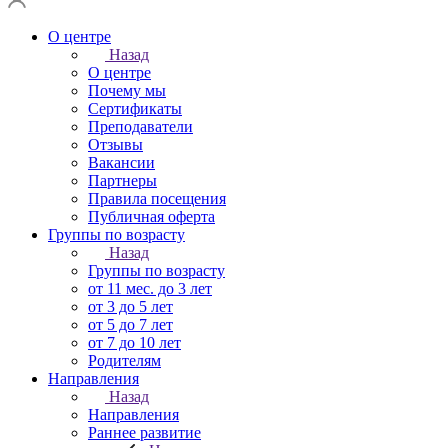
О центре
Назад
О центре
Почему мы
Сертификаты
Преподаватели
Отзывы
Вакансии
Партнеры
Правила посещения
Публичная оферта
Группы по возрасту
Назад
Группы по возрасту
от 11 мес. до 3 лет
от 3 до 5 лет
от 5 до 7 лет
от 7 до 10 лет
Родителям
Направления
Назад
Направления
Раннее развитие