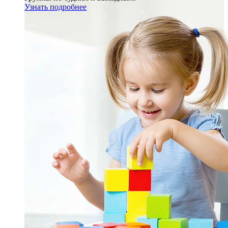
Узнать подробнее