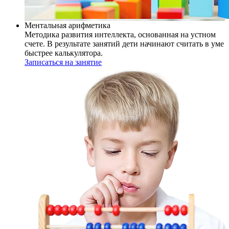
Ментальная арифметика
Методика развития интеллекта, основанная на устном
счете. В результате занятий дети начинают считать в уме
быстрее калькулятора.
Записаться на занятие