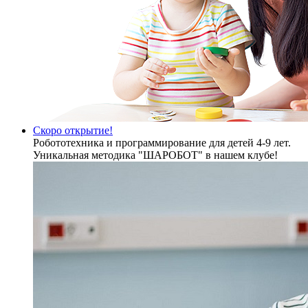
Скоро открытие!
Робототехника и программирование для детей 4-9 лет.
Уникальная методика "ШАРОБОТ" в нашем клубе!