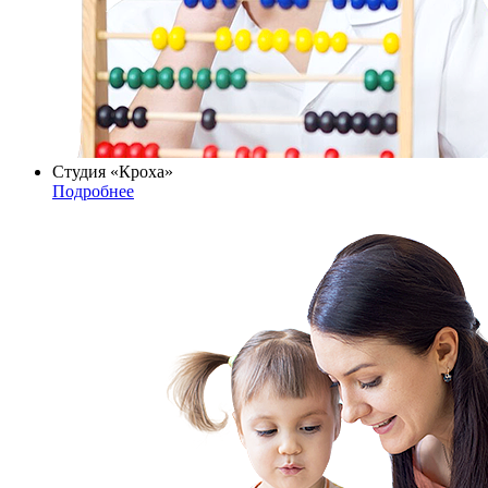
Студия «Кроха»
Подробнее