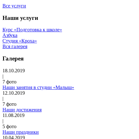
Все услуги
Наши услуги
Курс «Подготовка к школе»
Азбука
Студия «Кроха»
Вся галерея
Галерея
18.10.2019
|
7 фото
Наши занятия в студии «Малыш»
12.10.2019
|
7 фото
Наши достижения
11.08.2019
|
5 фото
Наши праздники
10.04.2019