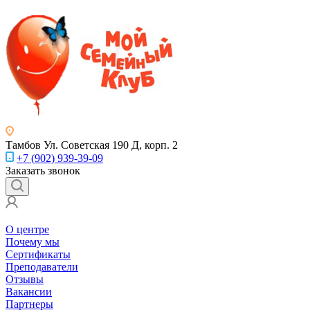
Тамбов
Ул. Советская 190 Д, корп. 2
+7 (902) 939-39-09
Заказать звонок
О центре
Почему мы
Сертификаты
Преподаватели
Отзывы
Вакансии
Партнеры