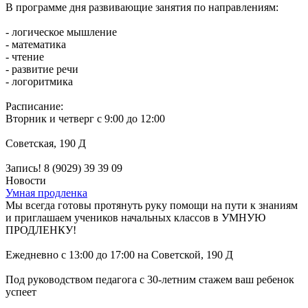
В программе дня развивающие занятия по направлениям:
- логическое мышление
- математика
- чтение
- развитие речи
- логоритмика
Расписание:
Вторник и четверг с 9:00 до 12:00
Советская, 190 Д
Запись! 8 (9029) 39 39 09
Новости
Умная продленка
Мы всегда готовы протянуть руку помощи на пути к знаниям
и приглашаем учеников начальных классов в УМНУЮ
ПРОДЛЕНКУ!
Ежедневно с 13:00 до 17:00 на Советской, 190 Д
Под руководством педагога с 30-летним стажем ваш ребенок
успеет