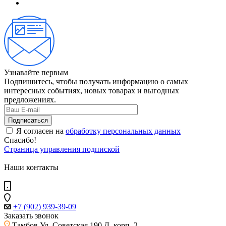
Узнавайте первым
Подпишитесь, чтобы получать информацию о самых
интересных событиях, новых товарах и выгодных
предложениях.
Я согласен на
обработку персональных данных
Спасибо!
Страница управления подпиской
Наши контакты
+7 (902) 939-39-09
Заказать звонок
Тамбов
Ул. Советская 190 Д, корп. 2