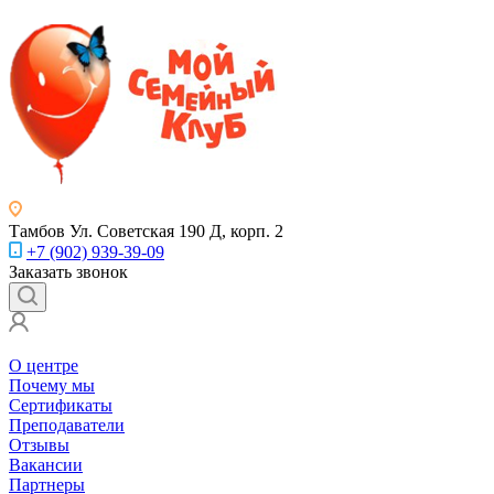
Тамбов
Ул. Советская 190 Д, корп. 2
+7 (902) 939-39-09
Заказать звонок
О центре
Почему мы
Сертификаты
Преподаватели
Отзывы
Вакансии
Партнеры