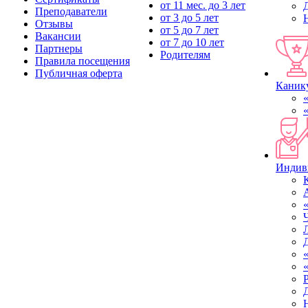
от 11 мес. до 3 лет
Преподаватели
от 3 до 5 лет
Отзывы
от 5 до 7 лет
Вакансии
от 7 до 10 лет
Партнеры
Родителям
Правила посещения
Публичная оферта
Канику
Индив