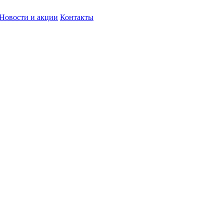
Новости и акции
Контакты