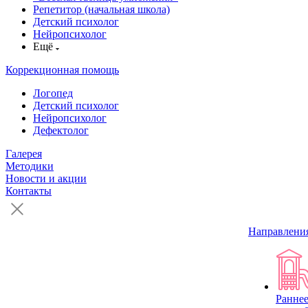
Репетитор (начальная школа)
Детский психолог
Нейропсихолог
Ещё
Коррекционная помощь
Логопед
Детский психолог
Нейропсихолог
Дефектолог
Галерея
Методики
Новости и акции
Контакты
Направлени
Раннее