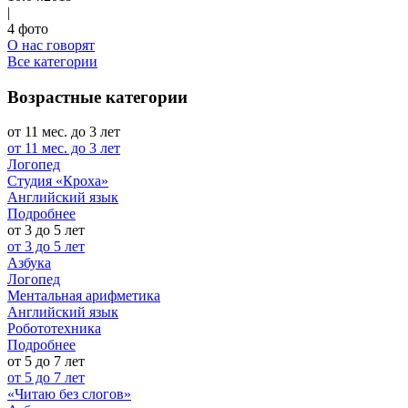
|
4 фото
О нас говорят
Все категории
Возрастные категории
от 11 мес. до 3 лет
от 11 мес. до 3 лет
Логопед
Студия «Кроха»
Английский язык
Подробнее
от 3 до 5 лет
от 3 до 5 лет
Азбука
Логопед
Ментальная арифметика
Английский язык
Робототехника
Подробнее
от 5 до 7 лет
от 5 до 7 лет
«Читаю без слогов»