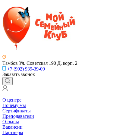
Тамбов
Ул. Советская 190 Д, корп. 2
+7 (902) 939-39-09
Заказать звонок
О центре
Почему мы
Сертификаты
Преподаватели
Отзывы
Вакансии
Партнеры