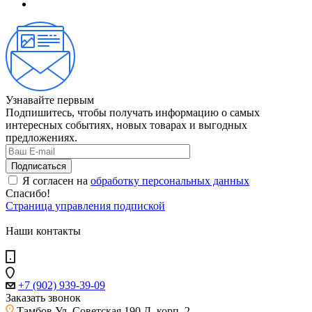
Узнавайте первым
Подпишитесь, чтобы получать информацию о самых
интересных событиях, новых товарах и выгодных
предложениях.
Я согласен на
обработку персональных данных
Спасибо!
Страница управления подпиской
Наши контакты
+7 (902) 939-39-09
Заказать звонок
Тамбов
Ул. Советская 190 Д, корп. 2