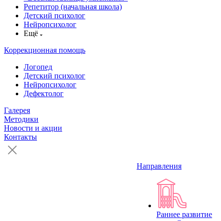
Репетитор (начальная школа)
Детский психолог
Нейропсихолог
Ещё
Коррекционная помощь
Логопед
Детский психолог
Нейропсихолог
Дефектолог
Галерея
Методики
Новости и акции
Контакты
Направления
Раннее развитие