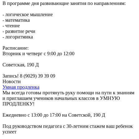
В программе дня развивающие занятия по направлениям:
- логическое мышление
- математика
- чтение
- развитие речи
- логоритмика
Расписание:
Вторник и четверг с 9:00 до 12:00
Советская, 190 Д
Запись! 8 (9029) 39 39 09
Новости
Умная продленка
Мы всегда готовы протянуть руку помощи на пути к знаниям
и приглашаем учеников начальных классов в УМНУЮ
ПРОДЛЕНКУ!
Ежедневно с 13:00 до 17:00 на Советской, 190 Д
Под руководством педагога с 30-летним стажем ваш ребенок
успеет