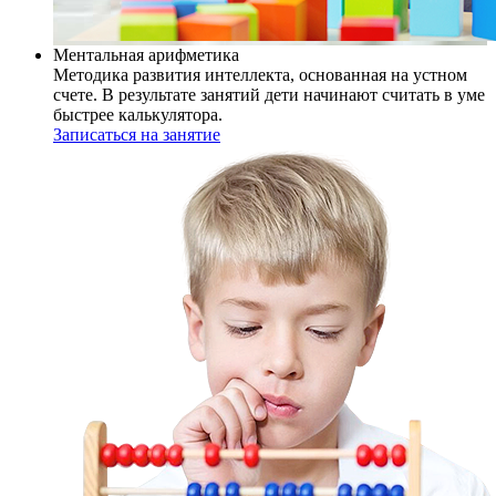
Ментальная арифметика
Методика развития интеллекта, основанная на устном
счете. В результате занятий дети начинают считать в уме
быстрее калькулятора.
Записаться на занятие