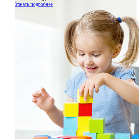
Узнать подробнее