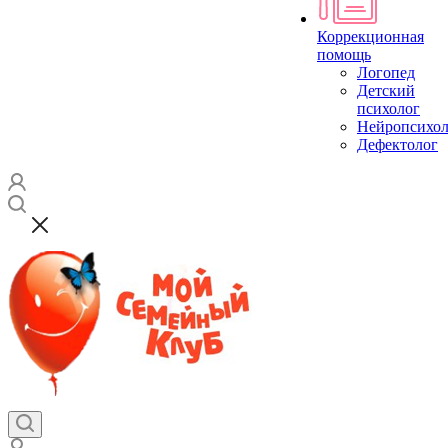
Коррекционная
помощь
Логопед
Детский
психолог
Нейропсихол
Дефектолог