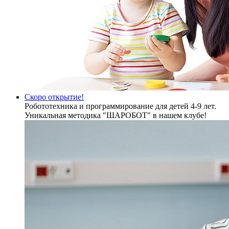
Скоро открытие!
Робототехника и программирование для детей 4-9 лет.
Уникальная методика "ШАРОБОТ" в нашем клубе!