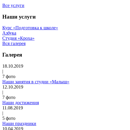
Все услуги
Наши услуги
Курс «Подготовка к школе»
Азбука
Студия «Кроха»
Вся галерея
Галерея
18.10.2019
|
7 фото
Наши занятия в студии «Малыш»
12.10.2019
|
7 фото
Наши достижения
11.08.2019
|
5 фото
Наши праздники
10.04.2019