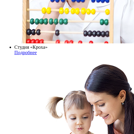
Студия «Кроха»
Подробнее