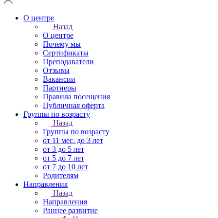
О центре
Назад
О центре
Почему мы
Сертификаты
Преподаватели
Отзывы
Вакансии
Партнеры
Правила посещения
Публичная оферта
Группы по возрасту
Назад
Группы по возрасту
от 11 мес. до 3 лет
от 3 до 5 лет
от 5 до 7 лет
от 7 до 10 лет
Родителям
Направления
Назад
Направления
Раннее развитие