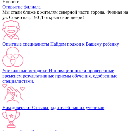
Новости
Открытие филиала
Мы стали ближе к жителям северной части города. Филиал на
ул. Советская, 190 Д открыл свои двери!
Опытные специалисты
Найдем подход к Вашему ребенку.
Уникальные методики
Инновационные и проверенные
временем результативные приемы обучения, одобренные
специалистами.
Нам доверяют
Отзывы родителей наших учеников