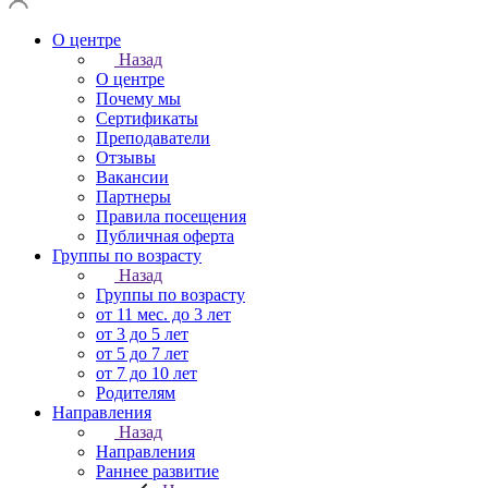
О центре
Назад
О центре
Почему мы
Сертификаты
Преподаватели
Отзывы
Вакансии
Партнеры
Правила посещения
Публичная оферта
Группы по возрасту
Назад
Группы по возрасту
от 11 мес. до 3 лет
от 3 до 5 лет
от 5 до 7 лет
от 7 до 10 лет
Родителям
Направления
Назад
Направления
Раннее развитие