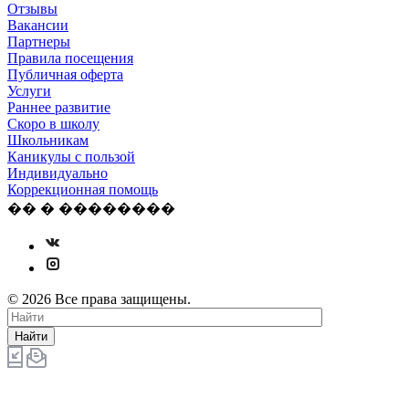
Отзывы
Вакансии
Партнеры
Правила посещения
Публичная оферта
Услуги
Раннее развитие
Скоро в школу
Школьникам
Каникулы с пользой
Индивидуально
Коррекционная помощь
�� � ��������
© 2026 Все права защищены.
Найти