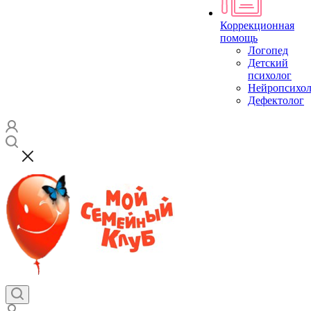
Коррекционная
помощь
Логопед
Детский
психолог
Нейропсихол
Дефектолог