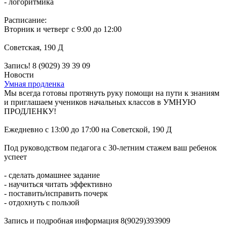
- логоритмика
Расписание:
Вторник и четверг с 9:00 до 12:00
Советская, 190 Д
Запись! 8 (9029) 39 39 09
Новости
Умная продленка
Мы всегда готовы протянуть руку помощи на пути к знаниям
и приглашаем учеников начальных классов в УМНУЮ
ПРОДЛЕНКУ!
Ежедневно с 13:00 до 17:00 на Советской, 190 Д
Под руководством педагога с 30-летним стажем ваш ребенок
успеет
- сделать домашнее задание
- научиться читать эффективно
- поставить/исправить почерк
- отдохнуть с пользой
Запись и подробная информация 8(9029)393909