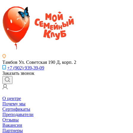
Тамбов
Ул. Советская 190 Д, корп. 2
+7 (902) 939-39-09
Заказать звонок
О центре
Почему мы
Сертификаты
Преподаватели
Отзывы
Вакансии
Партнеры