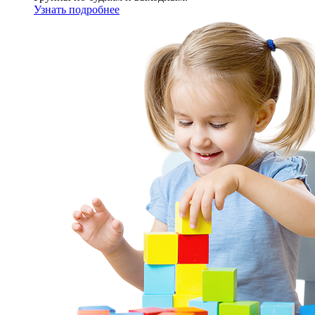
Узнать подробнее