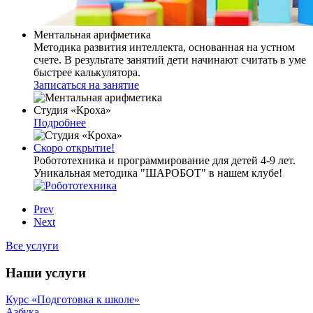
Ментальная арифметика
Методика развития интеллекта, основанная на устном
счете. В результате занятий дети начинают считать в уме
быстрее калькулятора.
Записаться на занятие
Студия «Кроха»
Подробнее
Скоро открытие!
Робототехника и программирование для детей 4-9 лет.
Уникальная методика "ШАРОБОТ" в нашем клубе!
Prev
Next
Все услуги
Наши услуги
Курс «Подготовка к школе»
Азбука