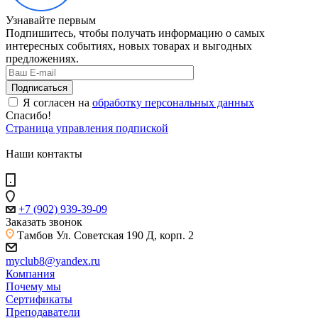
Узнавайте первым
Подпишитесь, чтобы получать информацию о самых
интересных событиях, новых товарах и выгодных
предложениях.
Я согласен на
обработку персональных данных
Спасибо!
Страница управления подпиской
Наши контакты
+7 (902) 939-39-09
Заказать звонок
Тамбов
Ул. Советская 190 Д, корп. 2
myclub8@yandex.ru
Компания
Почему мы
Сертификаты
Преподаватели