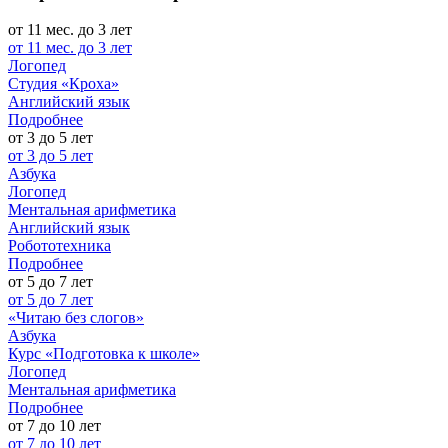
от 11 мес. до 3 лет
от 11 мес. до 3 лет
Логопед
Студия «Кроха»
Английский язык
Подробнее
от 3 до 5 лет
от 3 до 5 лет
Азбука
Логопед
Ментальная арифметика
Английский язык
Робототехника
Подробнее
от 5 до 7 лет
от 5 до 7 лет
«Читаю без слогов»
Азбука
Курс «Подготовка к школе»
Логопед
Ментальная арифметика
Подробнее
от 7 до 10 лет
от 7 до 10 лет