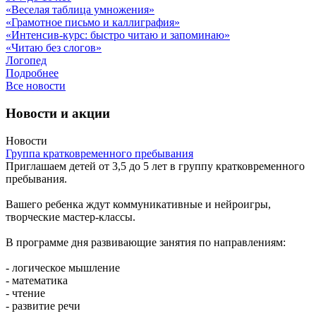
«Веселая таблица умножения»
«Грамотное письмо и каллиграфия»
«Интенсив-курс: быстро читаю и запоминаю»
«Читаю без слогов»
Логопед
Подробнее
Все новости
Новости и акции
Новости
Группа кратковременного пребывания
Приглашаем детей от 3,5 до 5 лет в группу кратковременного
пребывания.
Вашего ребенка ждут коммуникативные и нейроигры,
творческие мастер-классы.
В программе дня развивающие занятия по направлениям:
- логическое мышление
- математика
- чтение
- развитие речи