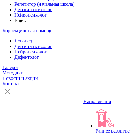
Репетитор (начальная школа)
Детский психолог
Нейропсихолог
Ещё
Коррекционная помощь
Логопед
Детский психолог
Нейропсихолог
Дефектолог
Галерея
Методики
Новости и акции
Контакты
Направления
Раннее развитие