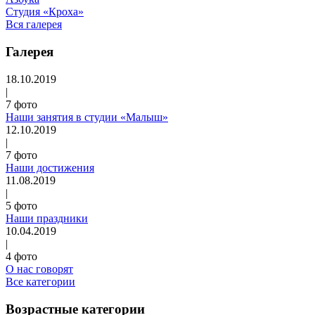
Студия «Кроха»
Вся галерея
Галерея
18.10.2019
|
7 фото
Наши занятия в студии «Малыш»
12.10.2019
|
7 фото
Наши достижения
11.08.2019
|
5 фото
Наши праздники
10.04.2019
|
4 фото
О нас говорят
Все категории
Возрастные категории