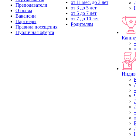
от 11 мес. до 3 лет
Преподаватели
от 3 до 5 лет
Отзывы
от 5 до 7 лет
Вакансии
от 7 до 10 лет
Партнеры
Родителям
Правила посещения
Публичная оферта
Канику
Индив