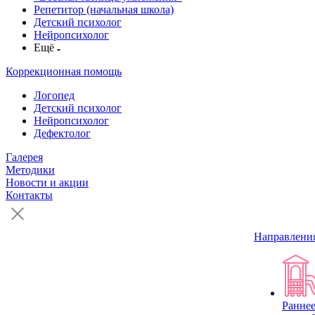
Репетитор (начальная школа)
Детский психолог
Нейропсихолог
Ещё
Коррекционная помощь
Логопед
Детский психолог
Нейропсихолог
Дефектолог
Галерея
Методики
Новости и акции
Контакты
Направлени
Раннее