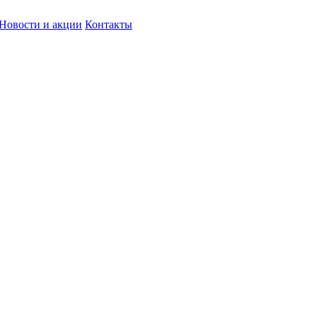
Новости и акции
Контакты